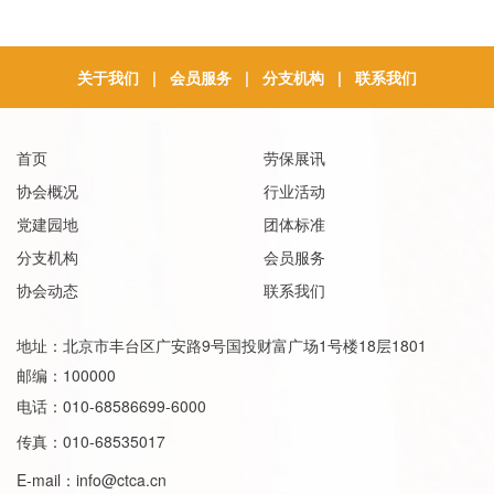
关于我们
|
会员服务
|
分支机构
|
联系我们
首页
劳保展讯
协会概况
行业活动
党建园地
团体标准
分支机构
会员服务
协会动态
联系我们
地址：北京市丰台区广安路9号国投财富广场1号楼18层1801
邮编：100000
电话：010-68586699-6000
传真：010-68535017
E-mail：
info@ctca.cn