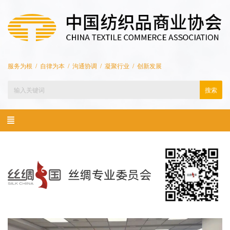
服务为根 / 自律为本 / 沟通协调 / 凝聚行业 / 创新发展
搜索