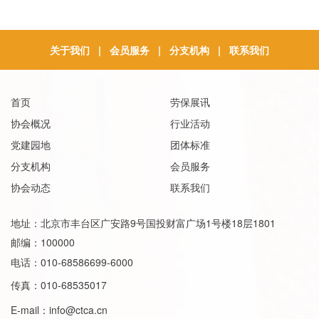
关于我们
|
会员服务
|
分支机构
|
联系我们
首页
劳保展讯
协会概况
行业活动
党建园地
团体标准
分支机构
会员服务
协会动态
联系我们
地址：北京市丰台区广安路9号国投财富广场1号楼18层1801
邮编：100000
电话：010-68586699-6000
传真：010-68535017
E-mail：
info@ctca.cn