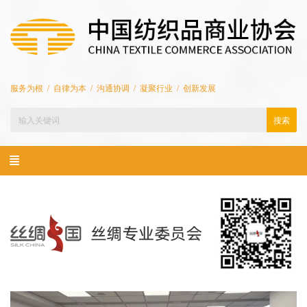
服务为根 / 自律为本 / 沟通协调 / 凝聚行业 / 创新发展
搜索