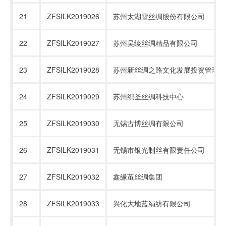
21
ZFSILK2019026
苏州太湖雪丝绸股份有限公司
22
ZFSILK2019027
苏州吴绫丝绸精品有限公司
23
ZFSILK2019028
苏州新丝绸之路文化发展投资管理有
24
ZFSILK2019029
苏州织圣丝绸科技中心
25
ZFSILK2019030
无锡古博丝绸有限公司
26
ZFSILK2019031
无锡市银光制丝有限责任公司
27
ZFSILK2019032
鑫缘茧丝绸集团
28
ZFSILK2019033
兴化大地蓝绢纺有限公司