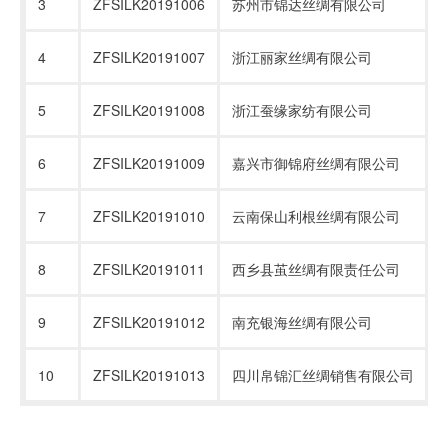
3
ZFSILK20191006
苏州市锦达丝绸有限公司
4
ZFSILK20191007
浙江丽家丝绸有限公司
5
ZFSILK20191008
浙江蚕缘家纺有限公司
6
ZFSILK20191009
嘉兴市御锦府丝绸有限公司
7
ZFSILK20191010
云南保山利根丝绸有限公司
8
ZFSILK20191011
西乡县茧丝绸有限责任公司
9
ZFSILK20191012
南充银海丝绸有限公司
10
ZFSILK20191013
四川帛锦汇丝绸销售有限公司