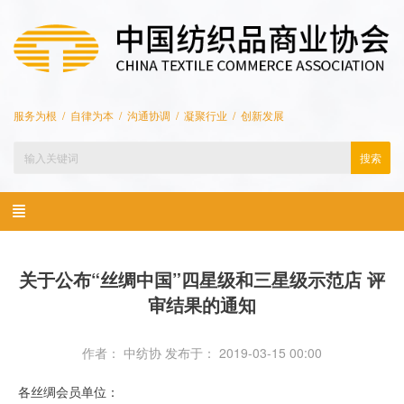
服务为根 / 自律为本 / 沟通协调 / 凝聚行业 / 创新发展
搜索
关于公布“丝绸中国”四星级和三星级示范店 评
审结果的通知
作者： 中纺协
发布于： 2019-03-15 00:00
各丝绸会员单位：