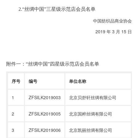
2.“丝绸中国”三星级示范店会员名单
中国纺织品商业协会
2019 年 3 月 15 日
附件一：“丝绸中国”四星级示范店会员名单
序号
编号
单位名称
1
ZFSILK2019003
北京贝舒轩丝绸有限公司
2
ZFSILK2019005
北京国粹丝绸有限公司
3
ZFSILK2019006
北京凯丽丝绸有限公司