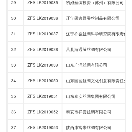
29
ZFSILK2019035
绣娘丝绸投资（苏州）有限公司
30
ZFSILK2019036
辽宁采逸野蚕丝制品有限公司
31
ZFSILK2019037
辽宁柞蚕丝绸科学研究院有限责任公
32
ZFSILK2019038
莒县海通茧丝绸有限公司
33
ZFSILK2019039
山东广润丝绸有限公司
34
ZFSILK2019050
山东国丽丝绸文化创意有限责任公司
35
ZFSILK2019051
山东泰安丝绸集团有限公司
36
ZFSILK2019052
泰安市祥雲丝绸有限公司
37
ZFSILK2019053
陕西康富来丝绸有限公司