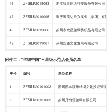
46
ZFSILK2019063
浙江钱皇网络科技股份有限公司
47
ZFSILK2019065
重庆宏美达欣兴实业（集团）有限公
48
ZFSILK2019066
苏州市欧星丝绸纺织品有限公司
49
ZFSILK2019067
苏州丝路文化发展有限公司
附件二：“丝绸中国”三星级示范店会员名单
序号
编号
单位名称
1
ZFSILK20191003
苏州苏丰颉华丝绸文化投资管理有
2
ZFSILK20191005
苏州丹怡雪丝绸有限公司