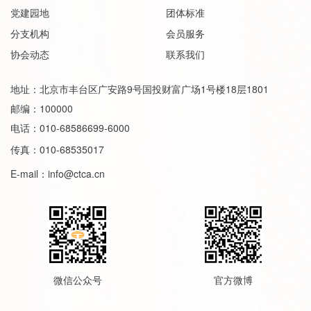
党建园地
团体标准
分支机构
会员服务
协会动态
联系我们
地址：北京市丰台区广安路9号国投财富广场1号楼18层1801
邮编：100000
电话：010-68586699-6000
传真：010-68535017
E-mail：
info@ctca.cn
微信公众号
官方微博