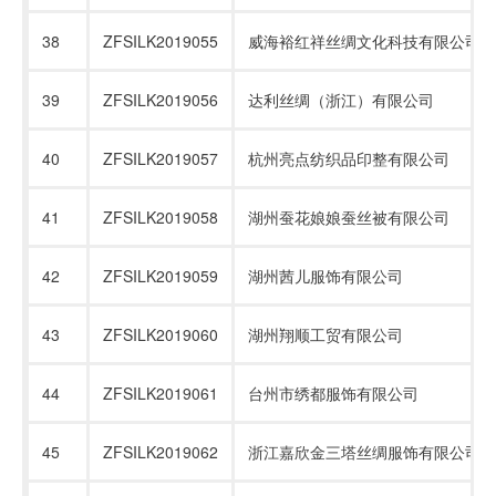
38
ZFSILK2019055
威海裕红祥丝绸文化科技有限公司
39
ZFSILK2019056
达利丝绸（浙江）有限公司
40
ZFSILK2019057
杭州亮点纺织品印整有限公司
41
ZFSILK2019058
湖州蚕花娘娘蚕丝被有限公司
42
ZFSILK2019059
湖州茜儿服饰有限公司
43
ZFSILK2019060
湖州翔顺工贸有限公司
44
ZFSILK2019061
台州市绣都服饰有限公司
45
ZFSILK2019062
浙江嘉欣金三塔丝绸服饰有限公司