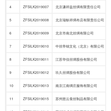
4
ZFSILK2019007
北京谦祥益丝绸有限责任公司
5
ZFSILK2019008
北京瑞蚨祥绸布店有限责任公司
6
ZFSILK2019009
北京市南北丝绸有限公司
7
ZFSILK2019010
中丝帝锦文化（北京）有限公司
8
ZFSILK2019011
江苏华佳丝绸股份有限公司
9
ZFSILK2019012
玖久丝绸股份有限公司
10
ZFSILK2019013
南京江南绸庄服饰有限公司
11
ZFSILK2019015
苏州慈云蚕丝制品有限公司