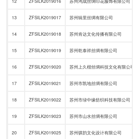
12
ZFSILK2019016
苏州鸿成丝绸印花服饰有限公司
13
ZFSILK2019017
苏州辑里丝绸有限公司
14
ZFSILK2019018
苏州肯达文化传播有限公司
15
ZFSILK2019019
苏州乾泰祥丝绸有限公司
16
ZFSILK2019020
苏州上久楷丝绸科技文化有限公司
17
ZFSILK2019021
苏州市凯地丝绸有限公司
18
ZFSILK2019022
苏州市绿中缘纺织科技有限公司
19
ZFSILK2019023
苏州市山水丝绸有限公司
20
ZFSILK2019025
苏州骐韵文化设计有限公司