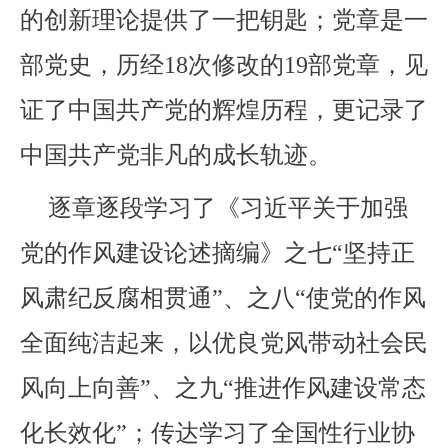
的创新理论提供了一把钥匙；党章是一
部党史，历经18次修改的19部党章，见
证了中国共产党的辉煌历程，更记录了
中国共产党非凡的成长轨迹。
逐章逐段学习了《习近平关于加强
党的作风建设论述摘编》之七“坚持正
风肃纪反腐相贯通”、之八“使党的作风
全面纯洁起来，以优良党风带动社会民
风向上向善”、之九“推进作风建设常态
化长效化”；传达学习了全国性行业协