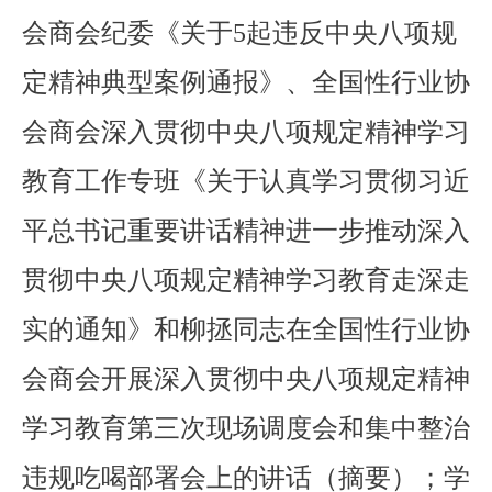
会商会纪委《关于5起违反中央八项规
定精神典型案例通报》、全国性行业协
会商会深入贯彻中央八项规定精神学习
教育工作专班《关于认真学习贯彻习近
平总书记重要讲话精神进一步推动深入
贯彻中央八项规定精神学习教育走深走
实的通知》和柳拯同志在全国性行业协
会商会开展深入贯彻中央八项规定精神
学习教育第三次现场调度会和集中整治
违规吃喝部署会上的讲话（摘要）；学