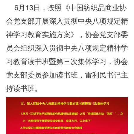
6月13日，按照《中国纺织品商业协
会党支部开展深入贯彻中央八项规定精
神学习教育实施方案》，协会党支部委
员会组织深入贯彻中央八项规定精神学
习教育读书班暨第三次集体学习，协会
党支部委员参加读书班，雷利民书记主
持读书班。