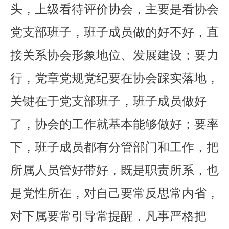
头，上级看待评价协会，主要是看协会
党支部班子，班子成员做的好不好，直
接关系协会形象地位、发展建设；要力
行，党章党规党纪要在协会踩实落地，
关键在于党支部班子，班子成员做好
了，协会的工作就基本能够做好；要率
下，班子成员都有分管部门和工作，把
所属人员管好带好，既是职责所系，也
是党性所在，对自己要常反思常内省，
对下属要常引导常提醒，凡事严格把