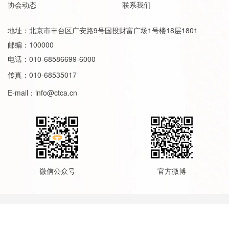
协会动态
联系我们
地址：北京市丰台区广安路9号国投财富广场1号楼18层1801
邮编：100000
电话：010-68586699-6000
传真：010-68535017
E-mail：
info@ctca.cn
微信公众号
官方微博
版权所有 © 中国纺织品商业协会
京ICP备
14022569号-2
京公网安备11010202010400