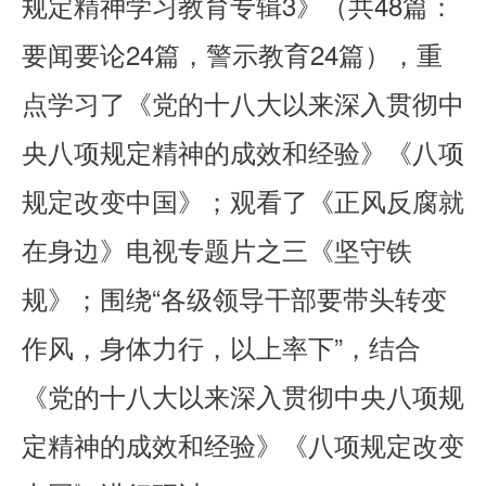
规定精神学习教育专辑3》（共48篇：
要闻要论24篇，警示教育24篇），重
点学习了《党的十八大以来深入贯彻中
央八项规定精神的成效和经验》《八项
规定改变中国》；观看了《正风反腐就
在身边》电视专题片之三《坚守铁
规》；围绕“各级领导干部要带头转变
作风，身体力行，以上率下”，结合
《党的十八大以来深入贯彻中央八项规
定精神的成效和经验》《八项规定改变