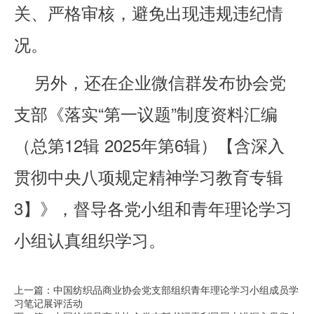
关、严格审核，避免出现违规违纪情
况。
另外，还在企业微信群发布协会党
支部《落实“第一议题”制度资料汇编
（总第12辑 2025年第6辑）【含深入
贯彻中央八项规定精神学习教育专辑
3】》，督导各党小组和青年理论学习
小组认真组织学习。
上一篇：中国纺织品商业协会党支部组织青年理论学习小组成员学
习笔记展评活动