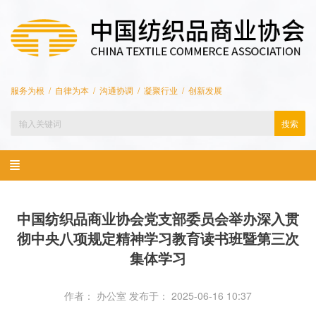
服务为根 / 自律为本 / 沟通协调 / 凝聚行业 / 创新发展
搜索
中国纺织品商业协会党支部委员会举办深入贯
彻中央八项规定精神学习教育读书班暨第三次
集体学习
作者： 办公室
发布于： 2025-06-16 10:37