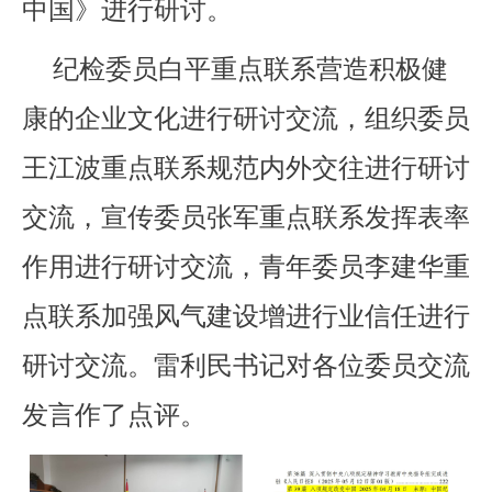
中国》进行研讨。
纪检委员白平重点联系营造积极健
康的企业文化进行研讨交流，组织委员
王江波重点联系规范内外交往进行研讨
交流，宣传委员张军重点联系发挥表率
作用进行研讨交流，青年委员李建华重
点联系加强风气建设增进行业信任进行
研讨交流。雷利民书记对各位委员交流
发言作了点评。