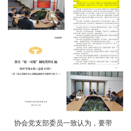
协会党支部委员一致认为，要带