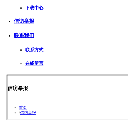
下载中心
信访举报
联系我们
联系方式
在线留言
信访举报
首页
信访举报