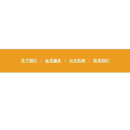
关于我们
|
会员服务
|
分支机构
|
联系我们