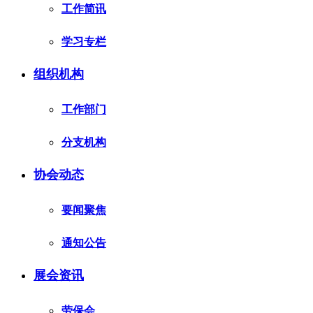
工作简讯
学习专栏
组织机构
工作部门
分支机构
协会动态
要闻聚焦
通知公告
展会资讯
劳保会