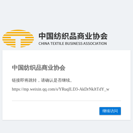
中国纺织品商业协会
链接即将跳转，请确认是否继续。
https://mp.weixin.qq.com/s/YRuqILD3-AkDrNkJtTdY_w
继续访问