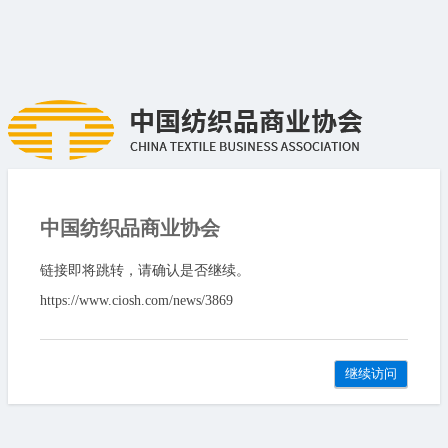
中国纺织品商业协会
链接即将跳转，请确认是否继续。
https://www.ciosh.com/news/3869
继续访问