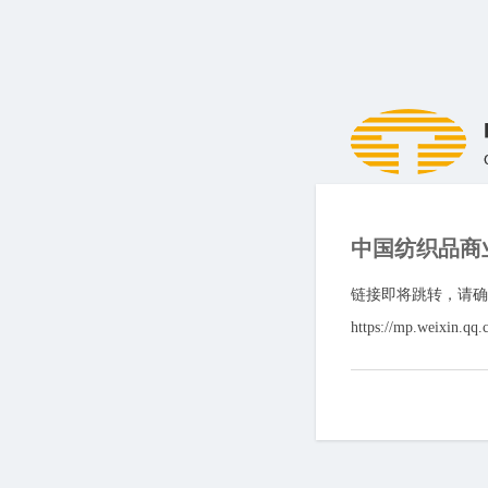
中国纺织品商
链接即将跳转，请确
https://mp.weixin