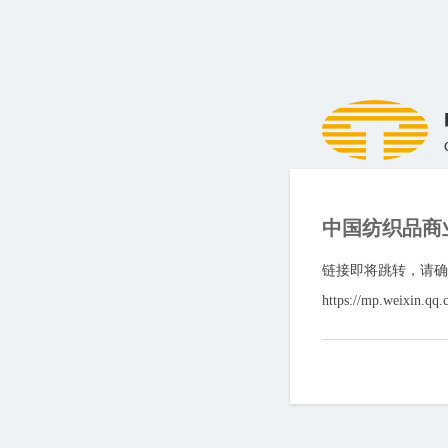
中国纺织品商
链接即将跳转，请确
https://mp.weixin.qq